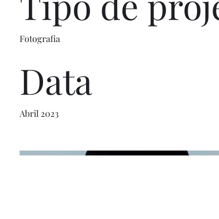
Tipo de proj
Fotografia
Data
Abril 2023